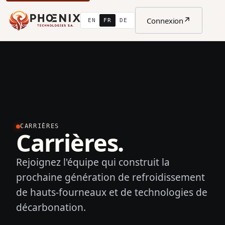
↗
Connexion
EN
FR
DE
CARRIÈRES
Carrières.
Rejoignez l'équipe qui construit la
prochaine génération de refroidissement
de hauts-fourneaux et de technologies de
décarbonation.