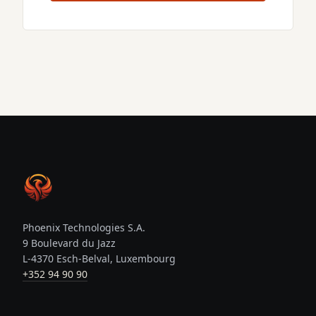
Phoenix Technologies S.A.
9 Boulevard du Jazz
L-4370 Esch-Belval, Luxembourg
+352 94 90 90