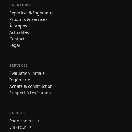
ENTREPRISE
Expertise & Ingénierie
Produits & Services
À propos
Actualités
Contact
Legal
SERVICES
Évaluation initiale
Ingénierie
Achats & construction
Support à l'exécution
CONTACT
Page contact →
LinkedIn ↗