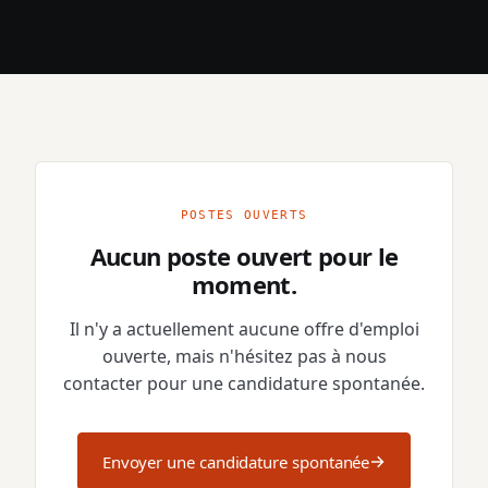
POSTES OUVERTS
Aucun poste ouvert pour le
moment.
Il n'y a actuellement aucune offre d'emploi
ouverte, mais n'hésitez pas à nous
contacter pour une candidature spontanée.
→
Envoyer une candidature spontanée