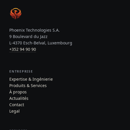
Phoenix Technologies S.A.
9 Boulevard du Jazz
L-4370 Esch-Belval, Luxembourg
+352 94 90 90
ENTREPRISE
Expertise & Ingénierie
Produits & Services
À propos
Actualités
Contact
Legal